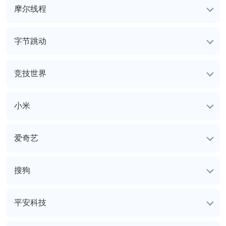
摩尔线程
字节跳动
竞技世界
小米
爱奇艺
搜狗
平安科技