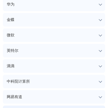
华为
金蝶
微软
英特尔
滴滴
中科院计算所
网易有道