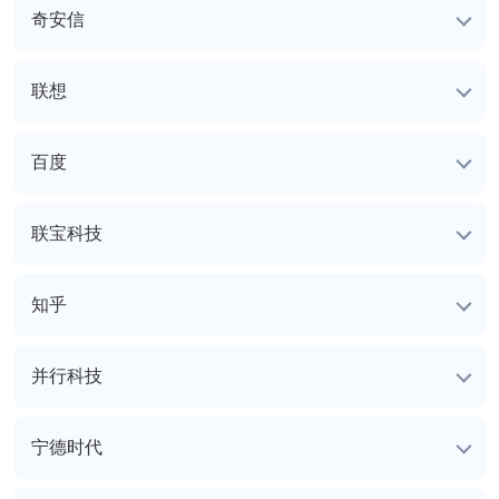
奇安信
联想
百度
联宝科技
知乎
并行科技
宁德时代