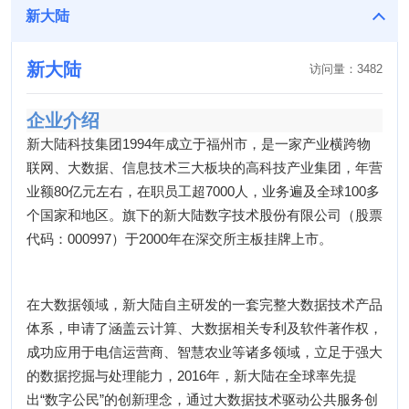
新大陆
新大陆
访问量：
3482
企业介绍
新大陆科技集团1994年成立于福州市，是一家产业横跨物
联网、大数据、信息技术三大板块的高科技产业集团，年营
业额80亿元左右，在职员工超7000人，业务遍及全球100多
个国家和地区。旗下的新大陆数字技术股份有限公司（股票
代码：000997）于2000年在深交所主板挂牌上市。
在大数据领域，新大陆自主研发的一套完整大数据技术产品
体系，申请了涵盖云计算、大数据相关专利及软件著作权，
成功应用于电信运营商、智慧农业等诸多领域，立足于强大
的数据挖掘与处理能力，2016年，新大陆在全球率先提
出“数字公民”的创新理念，通过大数据技术驱动公共服务创